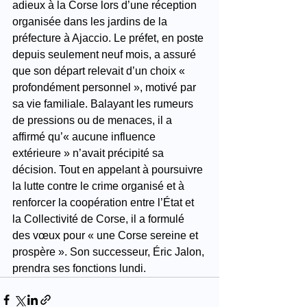
adieux à la Corse lors d’une réception 
organisée dans les jardins de la 
préfecture à Ajaccio. Le préfet, en poste 
depuis seulement neuf mois, a assuré 
que son départ relevait d’un choix « 
profondément personnel », motivé par 
sa vie familiale. Balayant les rumeurs 
de pressions ou de menaces, il a 
affirmé qu’« aucune influence 
extérieure » n’avait précipité sa 
décision. Tout en appelant à poursuivre 
la lutte contre le crime organisé et à 
renforcer la coopération entre l’État et 
la Collectivité de Corse, il a formulé 
des vœux pour « une Corse sereine et 
prospère ». Son successeur, Éric Jalon, 
prendra ses fonctions lundi.