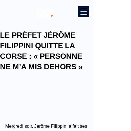
LE PRÉFET JÉRÔME
FILIPPINI QUITTE LA
CORSE : « PERSONNE
NE M’A MIS DEHORS »
Mercredi soir, Jérôme Filippini a fait ses 