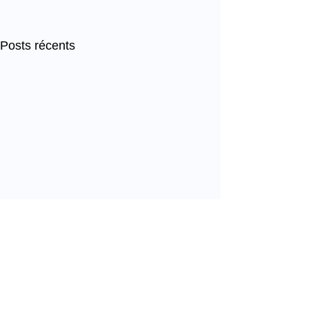
Posts récents
Commentaires