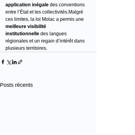
application inégale
 des conventions 
entre l’État et les collectivités.Malgré 
ces limites, la loi Molac a permis une 
meilleure visibilité 
institutionnelle
 des langues 
régionales et un regain d’intérêt dans 
plusieurs territoires.
Posts récents