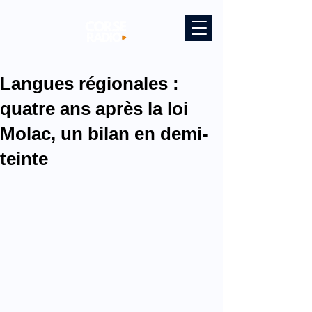
Langues régionales :
quatre ans après la loi
Molac, un bilan en demi-
teinte