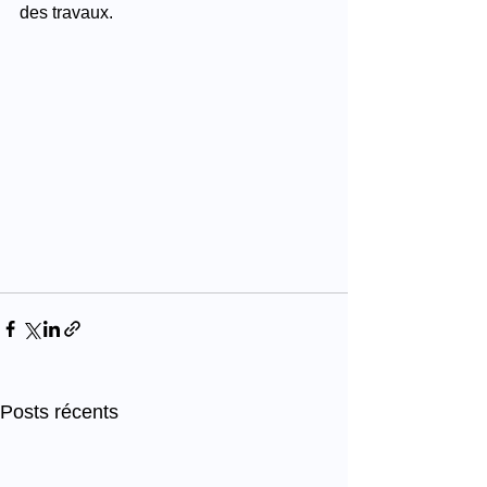
des travaux.
Posts récents