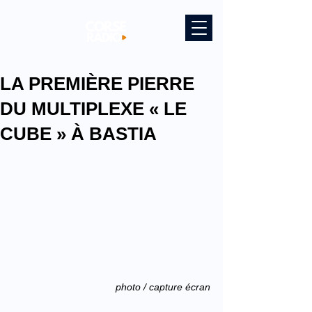
LA PREMIÈRE PIERRE
DU MULTIPLEXE « LE
CUBE » À BASTIA
photo / capture écran