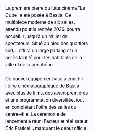
La première pierre du futur cinéma "Le 
Cube" a été posée à Bastia. Ce 
multiplexe moderne de six salles, 
attendu pour la rentrée 2026, pourra 
accueillir jusqu’à un millier de 
spectateurs. Situé au pied des quartiers 
sud, il offrira un large parking et un 
accès facilité pour les habitants de la 
ville et de la périphérie.
Ce nouvel équipement vise à enrichir 
l’offre cinématographique de Bastia 
avec plus de films, des avant-premières 
et une programmation diversifiée, tout 
en complétant l’offre des salles du 
centre-ville. La cérémonie de 
lancement a réuni l’acteur et réalisateur 
Éric Fraticelli, marquant le début officiel 