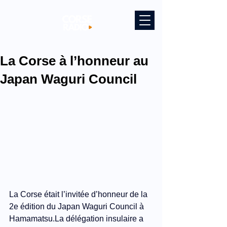
La Corse à l’honneur au
Japan Waguri Council
La Corse était l’invitée d’honneur de la 
2e édition du Japan Waguri Council à 
Hamamatsu.La
 délégation insulaire a 