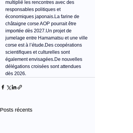
multiplié les rencontres avec des 
responsables politiques et 
économiques 
japonais.La
 farine de 
châtaigne corse AOP pourrait être 
importée dès 2027.Un projet de 
jumelage entre Hamamatsu et une ville 
corse est à l’étude.Des coopérations 
scientifiques et culturelles sont 
également 
envisagées.De
 nouvelles 
délégations croisées sont attendues 
dès 2026.
Posts récents