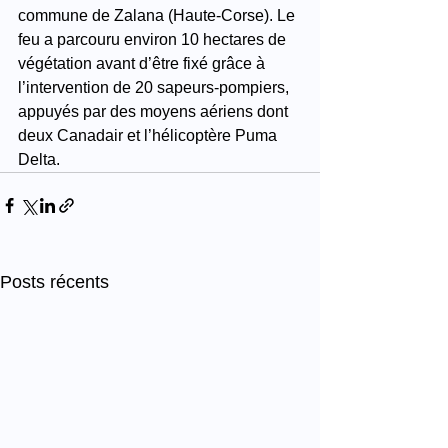
commune de Zalana (Haute-Corse). Le 
feu a parcouru environ 10 hectares de 
végétation avant d’être fixé grâce à 
l’intervention de 20 sapeurs-pompiers, 
appuyés par des moyens aériens dont 
deux Canadair et l’hélicoptère Puma 
Delta.
Posts récents