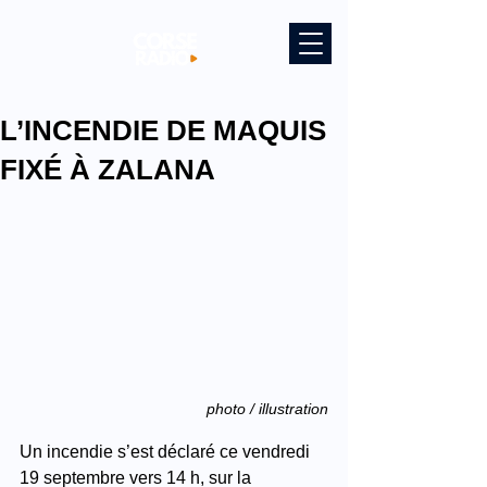
L’INCENDIE DE MAQUIS
FIXÉ À ZALANA
photo / illustration
Un incendie s’est déclaré ce vendredi 
19 septembre vers 14 h, sur la 