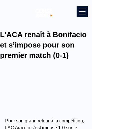
L’ACA renaît à Bonifacio
et s’impose pour son
premier match (0-1)
Pour son grand retour à la compétition, 
l’AC Ajaccio s’est imposé 1-0 sur le 