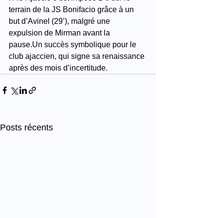
terrain de la JS Bonifacio grâce à un 
but d’Avinel (29’), malgré une 
expulsion de Mirman avant la 
pause.Un succès symbolique pour le 
club ajaccien, qui signe sa renaissance 
après des mois d’incertitude.
Posts récents