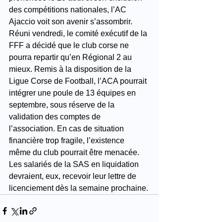
des compétitions nationales, l’AC 
Ajaccio voit son avenir s’assombrir. 
Réuni vendredi, le comité exécutif de la 
FFF a décidé que le club corse ne 
pourra repartir qu’en Régional 2 au 
mieux. Remis à la disposition de la 
Ligue Corse de Football, l’ACA pourrait 
intégrer une poule de 13 équipes en 
septembre, sous réserve de la 
validation des comptes de 
l’association. En cas de situation 
financière trop fragile, l’existence 
même du club pourrait être menacée. 
Les salariés de la SAS en liquidation 
devraient, eux, recevoir leur lettre de 
licenciement dès la semaine prochaine.