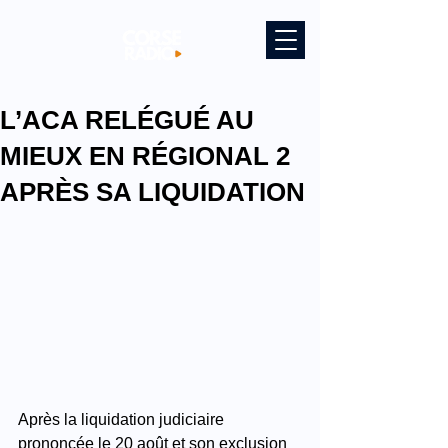
L’ACA RELÉGUÉ AU
MIEUX EN RÉGIONAL 2
APRÈS SA LIQUIDATION
Après la liquidation judiciaire 
prononcée le 20 août et son exclusion 