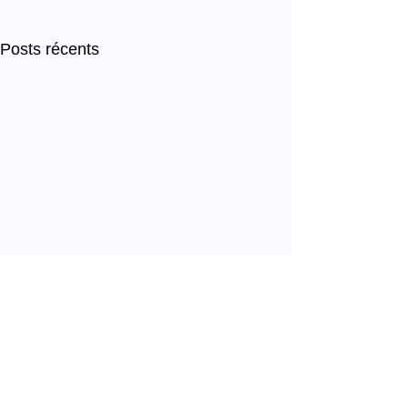
Posts récents
Commentaires