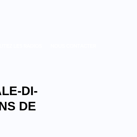
UTEZ LES RADIOS
NOUS CONTACTER
LE-DI-
NS DE