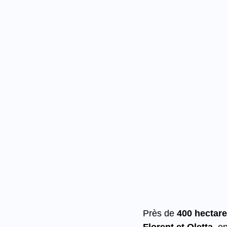
Près de 
400 hectare