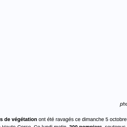
ph
s de végétation
 ont été ravagés ce dimanche 5 octobre