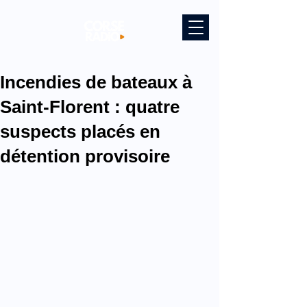
Incendies de bateaux à
Saint-Florent : quatre
suspects placés en
détention provisoire