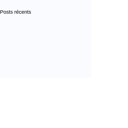
Posts récents
Commentaires