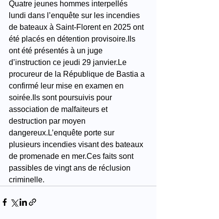
Quatre jeunes hommes interpellés 
lundi dans l’enquête sur les incendies 
de bateaux à Saint-Florent en 2025 ont 
été placés en détention provisoire.Ils 
ont été présentés à un juge 
d’instruction ce jeudi 29 janvier.Le 
procureur de la République de Bastia a 
confirmé leur mise en examen en 
soirée.Ils sont poursuivis pour 
association de malfaiteurs et 
destruction par moyen 
dangereux.L’enquête porte sur 
plusieurs incendies visant des bateaux 
de promenade en mer.Ces faits sont 
passibles de vingt ans de réclusion 
criminelle.