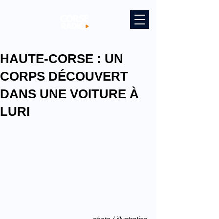
HAUTE-CORSE : UN
CORPS DÉCOUVERT
DANS UNE VOITURE À
LURI
photo / illustration