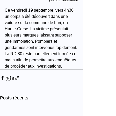
Ce vendredi 19 septembre, vers 4h30, 
un corps a été découvert dans une 
voiture sur la commune de Luri, en 
Haute-Corse. La victime présentait 
plusieurs marques laissant supposer 
une immolation. Pompiers et 
gendarmes sont intervenus rapidement. 
La RD 80 reste partiellement fermée ce 
matin afin de permettre aux enquêteurs 
de procéder aux investigations.
Posts récents