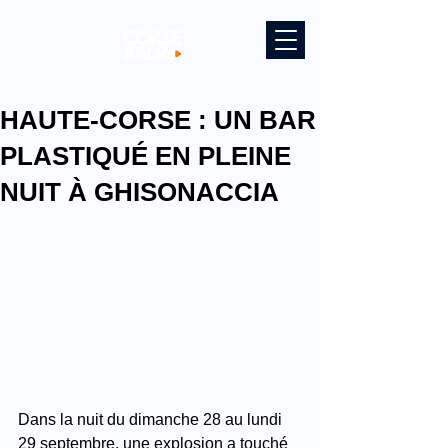
HAUTE-CORSE : UN BAR
PLASTIQUÉ EN PLEINE
NUIT À GHISONACCIA
Dans la nuit du dimanche 28 au lundi 
29 septembre, une explosion a touché 