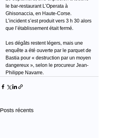
le bar-restaurant L'Operata à 
Ghisonaccia, en Haute-Corse. 
L’incident s’est produit vers 3 h 30 alors 
que l’établissement était fermé.
Les dégâts restent légers, mais une 
enquête a été ouverte par le parquet de 
Bastia pour « destruction par un moyen 
dangereux », selon le procureur Jean-
Philippe Navarre. 
Posts récents