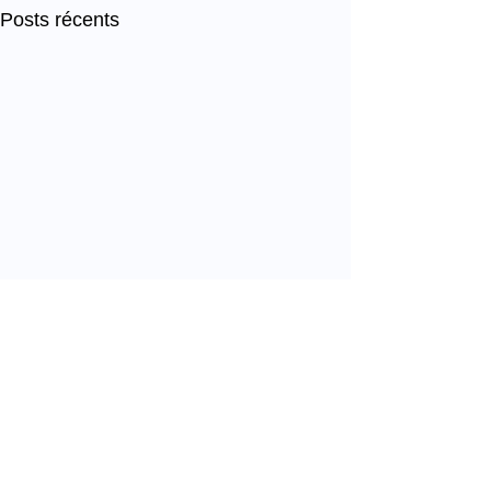
Posts récents
Commentaires