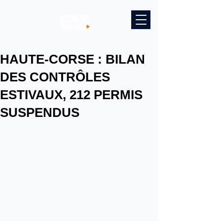
HAUTE-CORSE : BILAN
DES CONTRÔLES
ESTIVAUX, 212 PERMIS
SUSPENDUS