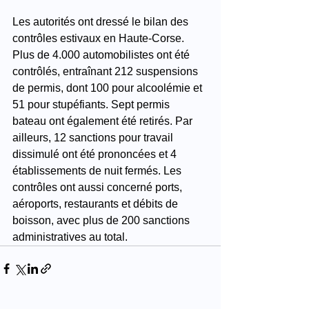
Les autorités ont dressé le bilan des 
contrôles estivaux en Haute-Corse. 
Plus de 4.000 automobilistes ont été 
contrôlés, entraînant 212 suspensions 
de permis, dont 100 pour alcoolémie et 
51 pour stupéfiants. Sept permis 
bateau ont également été retirés. Par 
ailleurs, 12 sanctions pour travail 
dissimulé ont été prononcées et 4 
établissements de nuit fermés. Les 
contrôles ont aussi concerné ports, 
aéroports, restaurants et débits de 
boisson, avec plus de 200 sanctions 
administratives au total.