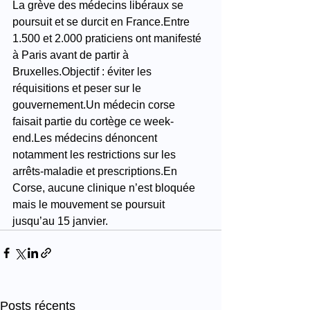
La grève des médecins libéraux se 
poursuit et se durcit en France.Entre 
1.500 et 2.000 praticiens ont manifesté 
à Paris avant de partir à 
Bruxelles.Objectif : éviter les 
réquisitions et peser sur le 
gouvernement.Un médecin corse 
faisait partie du cortège ce week-
end.Les médecins dénoncent 
notamment les restrictions sur les 
arrêts-maladie et prescriptions.En 
Corse, aucune clinique n’est bloquée 
mais le mouvement se poursuit 
jusqu’au 15 janvier.
Posts récents