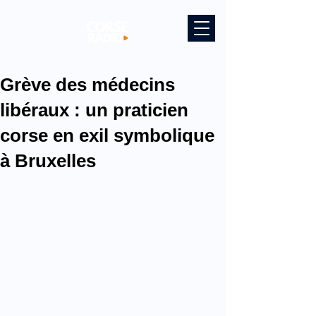
Grève des médecins
libéraux : un praticien
corse en exil symbolique
à Bruxelles