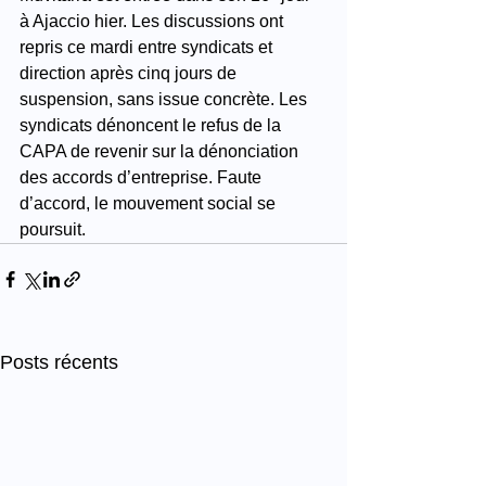
à Ajaccio hier. Les discussions ont 
repris ce mardi entre syndicats et 
direction après cinq jours de 
suspension, sans issue concrète. Les 
syndicats dénoncent le refus de la 
CAPA de revenir sur la dénonciation 
des accords d’entreprise. Faute 
d’accord, le mouvement social se 
poursuit.
Posts récents