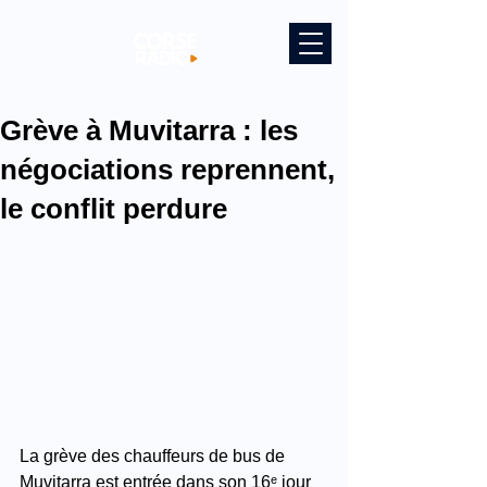
Grève à Muvitarra : les
négociations reprennent,
le conflit perdure
La grève des chauffeurs de bus de 
Muvitarra est entrée dans son 16ᵉ jour 