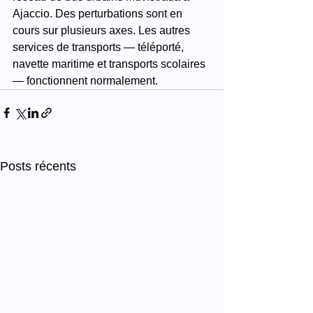
Ajaccio. Des perturbations sont en 
cours sur plusieurs axes. Les autres 
services de transports — téléporté, 
navette maritime et transports scolaires 
— fonctionnent normalement.
Posts récents