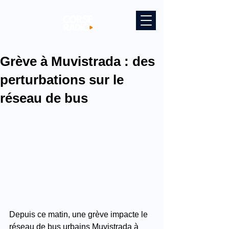
Grève à Muvistrada : des
perturbations sur le
réseau de bus
Depuis ce matin, une grève impacte le 
réseau de bus urbains Muvistrada à  