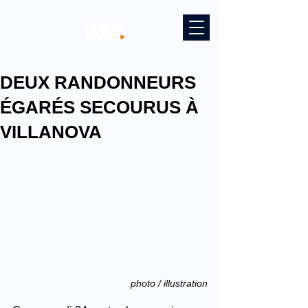
DEUX RANDONNEURS
ÉGARÉS SECOURUS À
VILLANOVA
photo / illustration