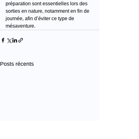
préparation sont essentielles lors des 
sorties en nature, notamment en fin de 
journée, afin d’éviter ce type de 
mésaventure.
Posts récents