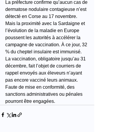
La préfecture confirme qu’aucun cas de 
dermatose nodulaire contagieuse n’est 
détecté en Corse au 17 novembre. 
Mais la proximité avec la Sardaigne et 
l’évolution de la maladie en Europe 
poussent les autorités à accélérer la 
campagne de vaccination. À ce jour, 32 
% du cheptel insulaire est immunisé. 
La vaccination, obligatoire jusqu’au 31 
décembre, fait l’objet de courriers de 
rappel envoyés aux éleveurs n’ayant 
pas encore vacciné leurs animaux. 
Faute de mise en conformité, des 
sanctions administratives ou pénales 
pourront être engagées.