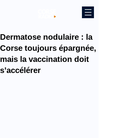
Dermatose nodulaire : la
Corse toujours épargnée,
mais la vaccination doit
s’accélérer