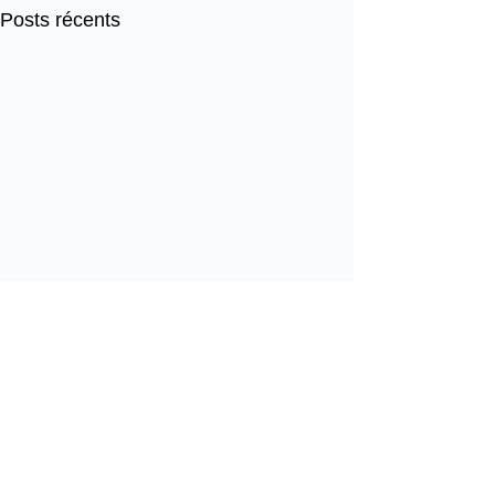
Posts récents
Commentaires