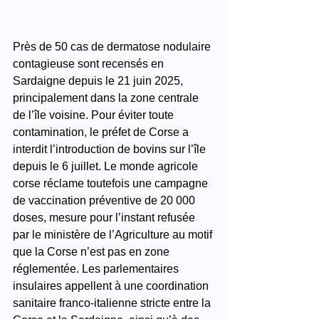
Près de 50 cas de dermatose nodulaire 
contagieuse sont recensés en 
Sardaigne depuis le 21 juin 2025, 
principalement dans la zone centrale 
de l’île voisine. Pour éviter toute 
contamination, le préfet de Corse a 
interdit l’introduction de bovins sur l’île 
depuis le 6 juillet. Le monde agricole 
corse réclame toutefois une campagne 
de vaccination préventive de 20 000 
doses, mesure pour l’instant refusée 
par le ministère de l’Agriculture au motif 
que la Corse n’est pas en zone 
réglementée. Les parlementaires 
insulaires appellent à une coordination 
sanitaire franco-italienne stricte entre la 