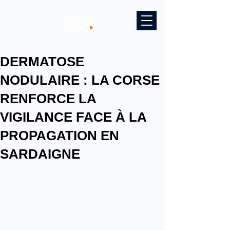
DERMATOSE
NODULAIRE : LA CORSE
RENFORCE LA
VIGILANCE FACE À LA
PROPAGATION EN
SARDAIGNE