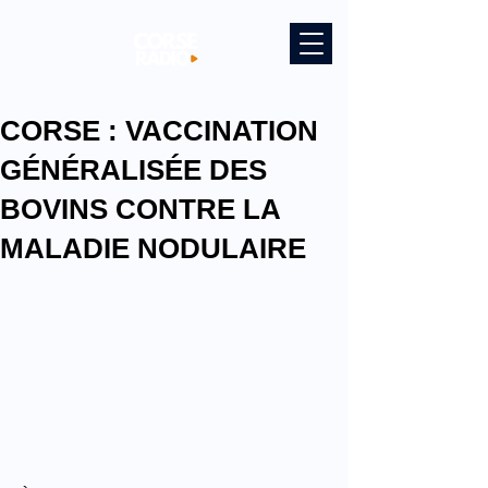
CORSE : VACCINATION
GÉNÉRALISÉE DES
BOVINS CONTRE LA
MALADIE NODULAIRE