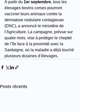
À partir du 
1er septembre
, tous les 
élevages bovins corses pourront 
vacciner leurs animaux contre la 
dermatose nodulaire contagieuse 
(DNC), a annoncé le ministère de 
l’Agriculture. La campagne, prévue sur 
quatre mois, vise à protéger le cheptel 
de l’île face à la proximité avec la 
Sardaigne, où la maladie a déjà touché 
plusieurs dizaines d’élevages.
Posts récents