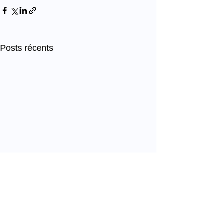
Posts récents