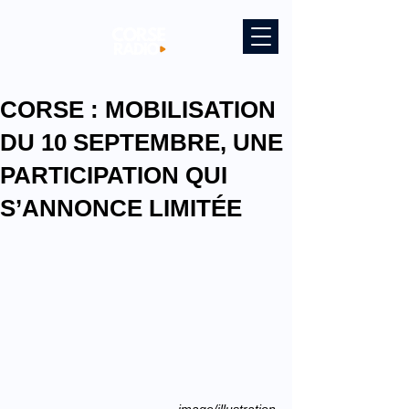
CORSE : MOBILISATION
DU 10 SEPTEMBRE, UNE
PARTICIPATION QUI
S’ANNONCE LIMITÉE
image/illustration