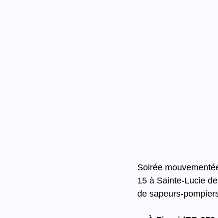
Soirée mouvementée p
15 à Sainte-Lucie de
de sapeurs-pompiers, 