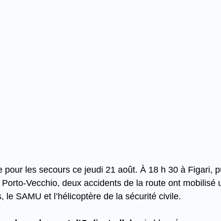
our les secours ce jeudi 21 août. À 18 h 30 à Figari, pu
 Porto-Vecchio, deux accidents de la route ont mobilisé 
le SAMU et l’hélicoptère de la sécurité civile.