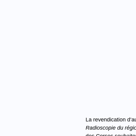
La revendication d’a
Radioscopie du régi