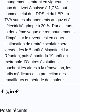
changements entrent en vigueur : le 
taux du Livret A baisse à 1,7 %, tout 
comme celui du LDDS et du LEP. La 
TVA sur les abonnements au gaz et à 
l’électricité grimpe à 20 %. Par ailleurs, 
la deuxième vague de remboursements 
d’impôt sur le revenu est en cours. 
L’allocation de rentrée scolaire sera 
versée dès le 5 août à Mayotte et La 
Réunion, puis à partir du 19 août en 
métropole. D’autres évolutions 
touchent les aides à la rénovation, les 
tarifs médicaux et la protection des 
travailleurs en période de chaleur.
Posts récents