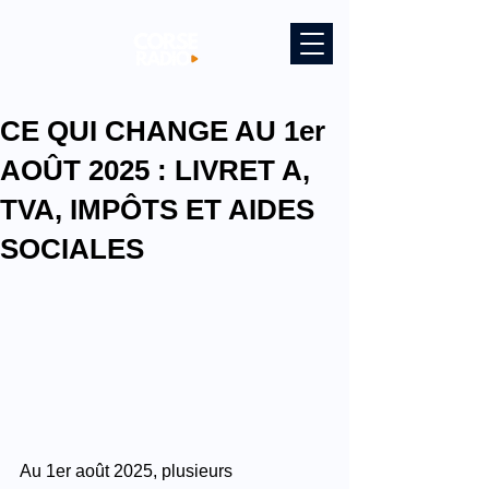
CE QUI CHANGE AU 1er
AOÛT 2025 : LIVRET A,
TVA, IMPÔTS ET AIDES
SOCIALES
Au 1er août 2025, plusieurs 