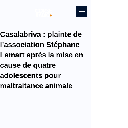
Casalabriva : plainte de
l’association Stéphane
Lamart après la mise en
cause de quatre
adolescents pour
maltraitance animale