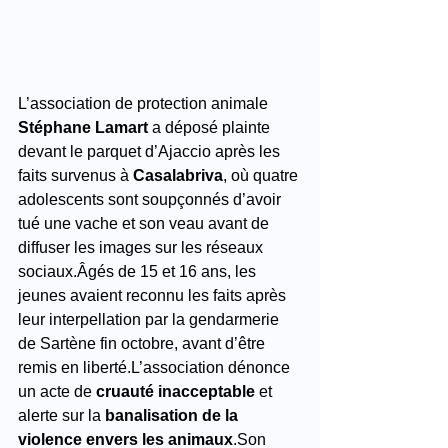
L’association de protection animale 
Stéphane Lamart
 a déposé plainte 
devant le parquet d’Ajaccio après les 
faits survenus à 
Casalabriva
, où quatre 
adolescents sont soupçonnés d’avoir 
tué une vache et son veau avant de 
diffuser les images sur les réseaux 
sociaux.Âgés de 15 et 16 ans, les 
jeunes avaient reconnu les faits après 
leur interpellation par la gendarmerie 
de Sartène fin octobre, avant d’être 
remis en liberté.L’association dénonce 
un acte de 
cruauté inacceptable
 et 
alerte sur la 
banalisation de la 
violence envers les animaux
.Son 