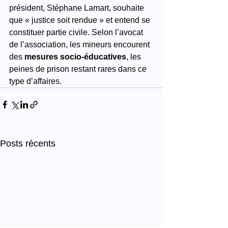
président, Stéphane Lamart, souhaite 
que « justice soit rendue » et entend se 
constituer partie civile. Selon l’avocat 
de l’association, les mineurs encourent 
des 
mesures socio-éducatives
, les 
peines de prison restant rares dans ce 
type d’affaires.
Posts récents