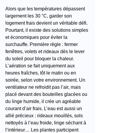
Alors que les températures dépassent 
largement les 30 °C, garder son 
logement frais devient un véritable défi. 
Pourtant, il existe des solutions simples 
et économiques pour éviter la 
surchauffe. Première règle : fermer 
fenêtres, volets et rideaux dès le lever 
du soleil pour bloquer la chaleur. 
L’aération se fait uniquement aux 
heures fraîches, tôt le matin ou en 
soirée, selon votre environnement. Un 
ventilateur ne refroidit pas l’air, mais 
placé devant des bouteilles glacées ou 
du linge humide, il crée un agréable 
courant d’air frais. L’eau est aussi un 
allié précieux : rideaux mouillés, sols 
nettoyés à l’eau froide, linge séchant à 
l’intérieur… Les plantes participent 