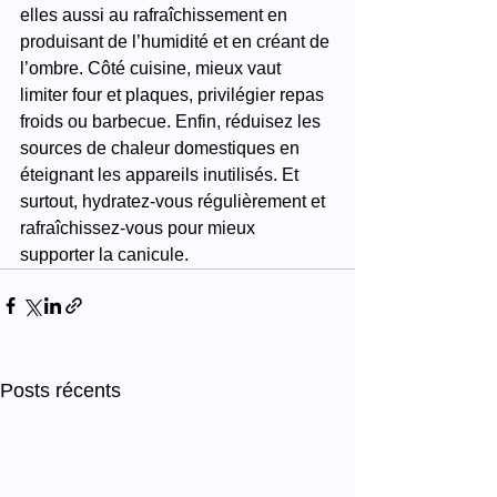
elles aussi au rafraîchissement en 
produisant de l’humidité et en créant de 
l’ombre. Côté cuisine, mieux vaut 
limiter four et plaques, privilégier repas 
froids ou barbecue. Enfin, réduisez les 
sources de chaleur domestiques en 
éteignant les appareils inutilisés. Et 
surtout, hydratez-vous régulièrement et 
rafraîchissez-vous pour mieux 
supporter la canicule.
Posts récents