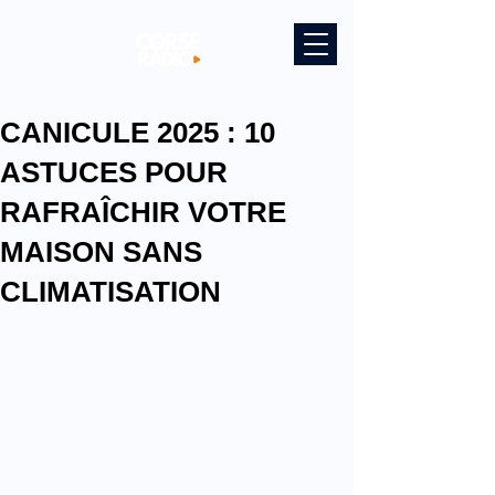
CANICULE 2025 : 10
ASTUCES POUR
RAFRAÎCHIR VOTRE
MAISON SANS
CLIMATISATION