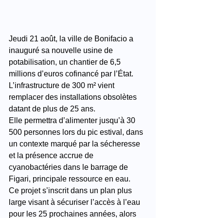
Jeudi 21 août, la ville de Bonifacio a 
inauguré sa nouvelle usine de 
potabilisation, un chantier de 6,5 
millions d’euros cofinancé par l’État. 
L’infrastructure de 300 m² vient 
remplacer des installations obsolètes 
datant de plus de 25 ans.
Elle permettra d’alimenter jusqu’à 30 
500 personnes lors du pic estival, dans 
un contexte marqué par la sécheresse 
et la présence accrue de 
cyanobactéries dans le barrage de 
Figari, principale ressource en eau.
Ce projet s’inscrit dans un plan plus 
large visant à sécuriser l’accès à l’eau 
pour les 25 prochaines années, alors 