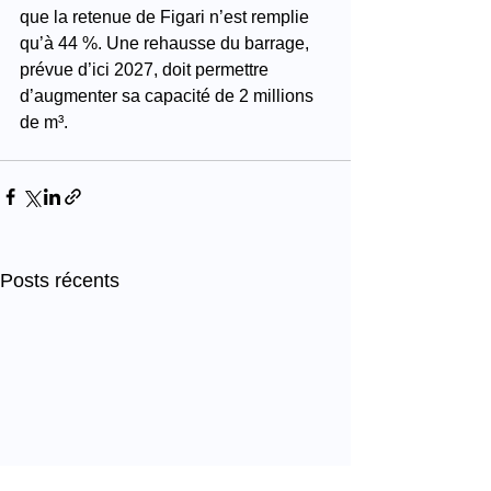
que la retenue de Figari n’est remplie 
qu’à 44 %. Une rehausse du barrage, 
prévue d’ici 2027, doit permettre 
d’augmenter sa capacité de 2 millions 
de m³.
Posts récents