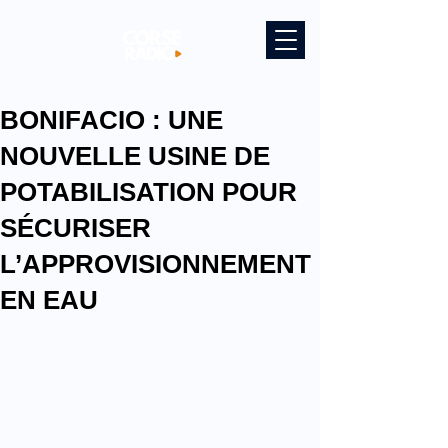
BONIFACIO : UNE
NOUVELLE USINE DE
POTABILISATION POUR
SÉCURISER
L’APPROVISIONNEMENT
EN EAU