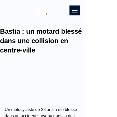
Bastia : un motard blessé
dans une collision en
centre-ville
Un motocycliste de 28 ans a été blessé 
dans un accident survenu dans la nuit 