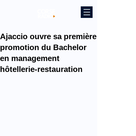
Ajaccio ouvre sa première
promotion du Bachelor
en management
hôtellerie-restauration