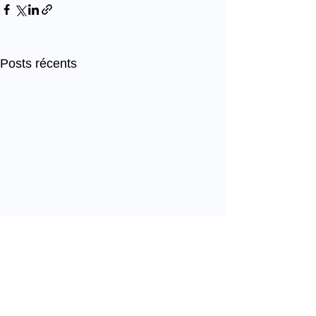
Posts récents