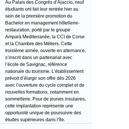
Au Palais des Congrès d’Ajaccio, neuf 
étudiants ont fait leur rentrée hier au 
sein de la première promotion du 
Bachelor en management hôtellerie-
restauration, porté par le groupe 
Amparà Mediterranée, la CCI de Corse 
et la Chambre des Métiers. Cette 
troisième année, ouverte en alternance, 
s’inscrit dans un partenariat avec 
l’école de Savignac, référence 
nationale du tourisme. L’établissement 
prévoit d’élargir son offre dès 2026 
avec l’ouverture du cycle complet et de 
nouvelles formations, notamment en 
sommellerie. Pour de jeunes insulaires, 
cette implantation représente une 
opportunité unique de poursuivre des 
études supérieures dans l’île.