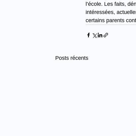
l’école. Les faits, 
intéressées, actuell
certains parents cont
Posts récents