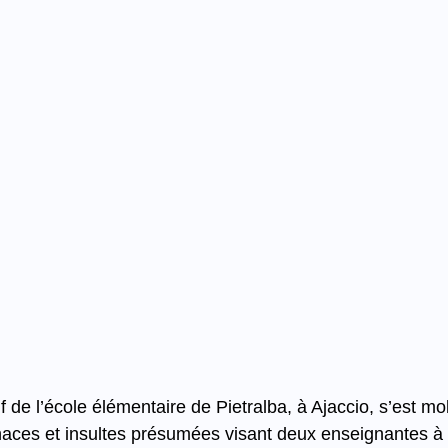
 de l’école élémentaire de Pietralba, à Ajaccio, s’est mo
ces et insultes présumées visant deux enseignantes à l