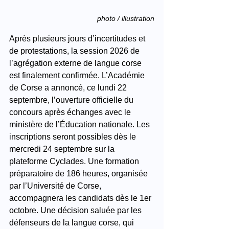
photo / illustration
Après plusieurs jours d’incertitudes et 
de protestations, la session 2026 de 
l’agrégation externe de langue corse 
est finalement confirmée. L’Académie 
de Corse a annoncé, ce lundi 22 
septembre, l’ouverture officielle du 
concours après échanges avec le 
ministère de l’Éducation nationale. Les 
inscriptions seront possibles dès le 
mercredi 24 septembre sur la 
plateforme Cyclades. Une formation 
préparatoire de 186 heures, organisée 
par l’Université de Corse, 
accompagnera les candidats dès le 1er 
octobre. Une décision saluée par les 
défenseurs de la langue corse, qui 