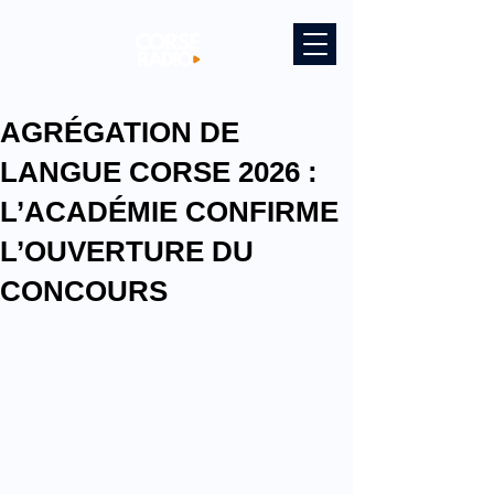
AGRÉGATION DE
LANGUE CORSE 2026 :
L’ACADÉMIE CONFIRME
L’OUVERTURE DU
CONCOURS