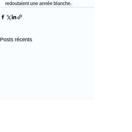
redoutaient une année blanche.
Posts récents