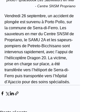
- Centre SNSM Propriano
Vendredi 26 septembre, un accident de 
plongée est survenu à Porto Pollo, sur 
la commune de Serra-di-Ferro. Les 
sauveteurs en mer du Centre SNSM de 
Propriano, le SAMU 2A et les sapeurs-
pompiers de Petreto-Bicchisano sont 
intervenus rapidement, avec l’appui de 
l’hélicoptère Dragon 20. La victime, 
prise en charge sur place, a été 
transférée vers l’héliport de Serra-di-
Ferro puis transportée vers l’hôpital 
d’Ajaccio pour des soins spécialisés.