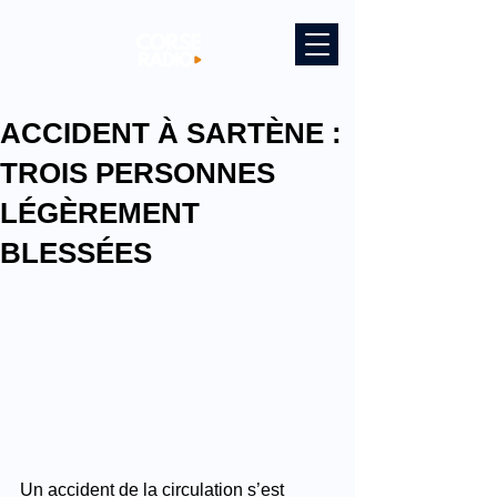
ACCIDENT À SARTÈNE :
TROIS PERSONNES
LÉGÈREMENT
BLESSÉES
Un accident de la circulation s’est 