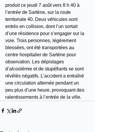
produit ce jeudi 7 août vers 8 h 40 à 
l’entrée de Sartène, sur la route 
territoriale 40. Deux véhicules sont 
entrés en collision, dont l’un sortait 
d’une résidence pour s’engager sur la 
voie. Trois personnes, légèrement 
blessées, ont été transportées au 
centre hospitalier de Sartène pour 
observation. Les dépistages 
d’alcoolémie et de stupéfiants se sont 
révélés négatifs. L’accident a entraîné 
une circulation alternée pendant un 
peu plus d’une heure, provoquant des 
ralentissements à l’entrée de la ville.