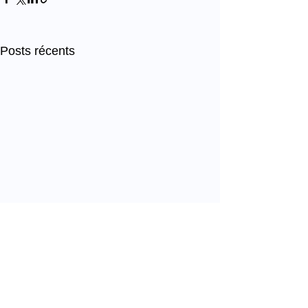
Posts récents
Commentaires