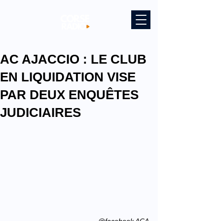
AC AJACCIO : LE CLUB
EN LIQUIDATION VISE
PAR DEUX ENQUÊTES
JUDICIAIRES
@facebook ACA