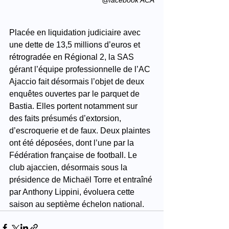
Placée en liquidation judiciaire avec 
une dette de 13,5 millions d’euros et 
rétrogradée en Régional 2, la SAS 
gérant l’équipe professionnelle de l’AC 
Ajaccio fait désormais l’objet de deux 
enquêtes ouvertes par le parquet de 
Bastia. Elles portent notamment sur 
des faits présumés d’extorsion, 
d’escroquerie et de faux. Deux plaintes 
ont été déposées, dont l’une par la 
Fédération française de football. Le 
club ajaccien, désormais sous la 
présidence de Michaël Torre et entraîné 
par Anthony Lippini, évoluera cette 
saison au septième échelon national.