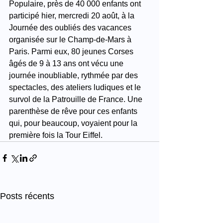
Populaire, près de 40 000 enfants ont 
participé hier, mercredi 20 août, à la 
Journée des oubliés des vacances 
organisée sur le Champ-de-Mars à 
Paris. Parmi eux, 80 jeunes Corses 
âgés de 9 à 13 ans ont vécu une 
journée inoubliable, rythmée par des 
spectacles, des ateliers ludiques et le 
survol de la Patrouille de France. Une 
parenthèse de rêve pour ces enfants 
qui, pour beaucoup, voyaient pour la 
première fois la Tour Eiffel.
Posts récents