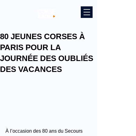
80 JEUNES CORSES À
PARIS POUR LA
JOURNÉE DES OUBLIÉS
DES VACANCES
À l’occasion des 80 ans du Secours 