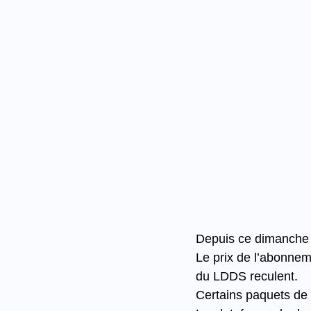
Depuis ce dimanche 1
Le prix de l’abonneme
du LDDS reculent.
Certains paquets de 