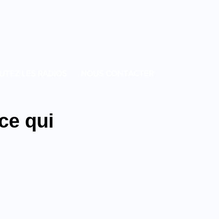
UTEZ LES RADIOS
NOUS CONTACTER
 ce qui