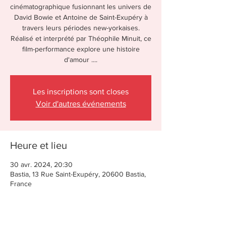
cinématographique fusionnant les univers de
David Bowie et Antoine de Saint-Exupéry à
travers leurs périodes new-yorkaises.
Réalisé et interprété par Théophile Minuit, ce
film-performance explore une histoire
d'amour ....
Les inscriptions sont closes
Voir d'autres événements
Heure et lieu
30 avr. 2024, 20:30
Bastia, 13 Rue Saint-Exupéry, 20600 Bastia,
France