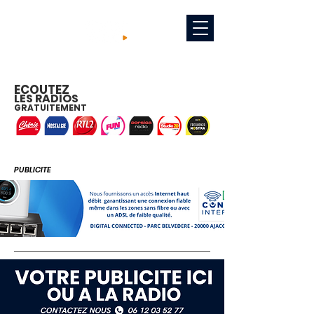
ECOUTEZ
LES RADIOS
GRATUITEMENT
PUBLICITE